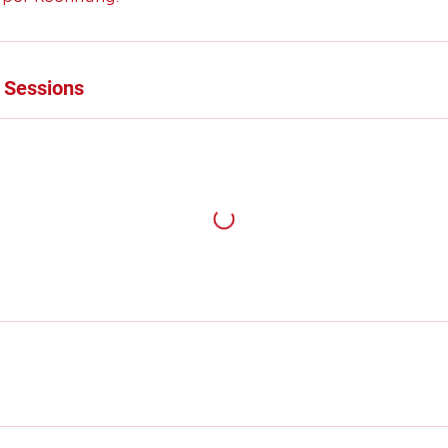
 Sessions