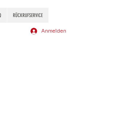
Q
RÜCKRUFSERVICE
Anmelden