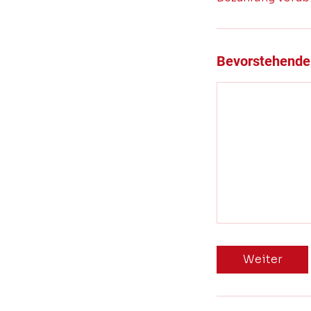
Bevorstehende
Weiter