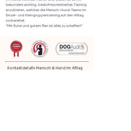
besonders wichtig, bedürfnisorientiertes Training
anzubieten, welches die Mensch-Hund-Teams im
Einzel- und Kleingruppentraining auf den Alltag
vorbereitet.
"Mit Ruhe und gutem Plan ist alles zu schaffen!"
Kontaktdetails Mensch & Hund im Alltag
FOLGE UNS